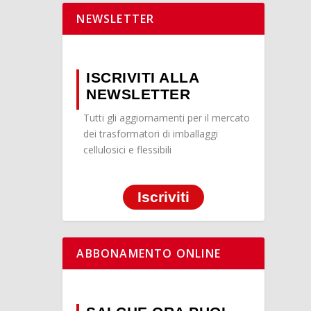
NEWSLETTER
ISCRIVITI ALLA
NEWSLETTER
Tutti gli aggiornamenti per il mercato
dei trasformatori di imballaggi
cellulosici e flessibili
Iscriviti
ABBONAMENTO ONLINE