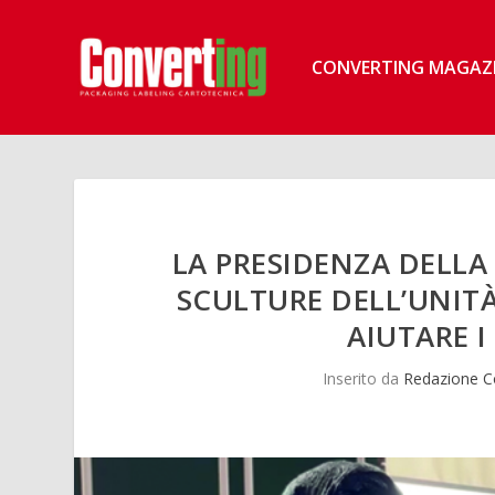
CONVERTING MAGAZ
LA PRESIDENZA DELL
SCULTURE DELL’UNITÀ
AIUTARE I
Inserito da
Redazione C