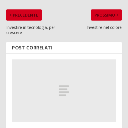
PRECEDENTE
PROSSIMO
Investire in tecnologia, per
Investire nel colore
crescere
POST CORRELATI