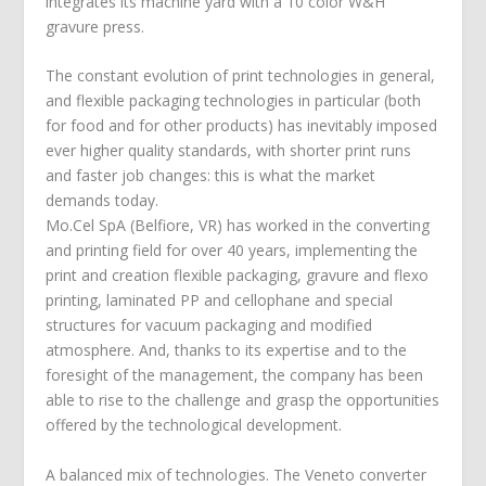
integrates its machine yard with a 10 color W&H
gravure press.
The constant evolution of print technologies in general,
and flexible packaging technologies in particular (both
for food and for other products) has inevitably imposed
ever higher quality standards, with shorter print runs
and faster job changes: this is what the market
demands today.
Mo.Cel SpA (Belfiore, VR) has worked in the converting
and printing field for over 40 years, implementing the
print and creation flexible packaging, gravure and flexo
printing, laminated PP and cellophane and special
structures for vacuum packaging and modified
atmosphere. And, thanks to its expertise and to the
foresight of the management, the company has been
able to rise to the challenge and grasp the opportunities
offered by the technological development.
A balanced mix of technologies. The Veneto converter