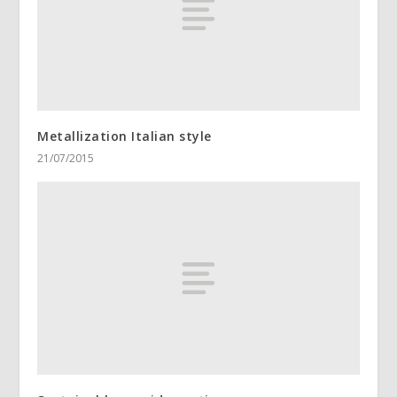
Metallization Italian style
21/07/2015