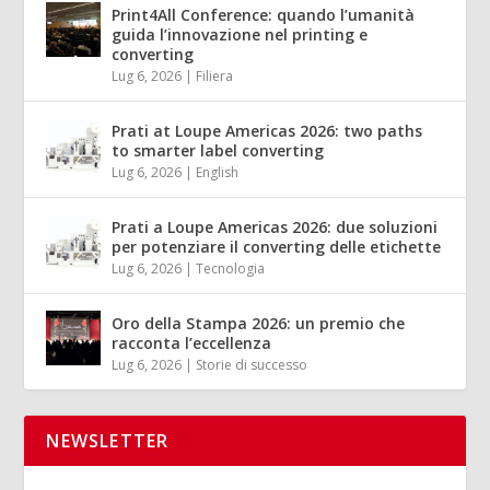
Print4All Conference: quando l’umanità
guida l’innovazione nel printing e
converting
Lug 6, 2026
|
Filiera
Prati at Loupe Americas 2026: two paths
to smarter label converting
Lug 6, 2026
|
English
Prati a Loupe Americas 2026: due soluzioni
per potenziare il converting delle etichette
Lug 6, 2026
|
Tecnologia
Oro della Stampa 2026: un premio che
racconta l’eccellenza
Lug 6, 2026
|
Storie di successo
NEWSLETTER