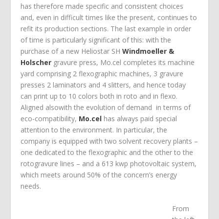
has therefore made specific and consistent choices
and, even in difficult times like the present, continues to
refit its production sections. The last example in order
of time is particularly significant of this: with the
purchase of a new Heliostar SH
Windmoeller &
Holscher
gravure press, Mo.cel completes its machine
yard comprising 2 flexographic machines, 3 gravure
presses 2 laminators and 4 slitters, and hence today
can print up to 10 colors both in roto and in flexo.
Aligned alsowith the evolution of demand in terms of
eco-compatibility,
Mo.cel
has always paid special
attention to the environment. In particular, the
company is equipped with two solvent recovery plants –
one dedicated to the flexographic and the other to the
rotogravure lines – and a 613 kwp photovoltaic system,
which meets around 50% of the concern’s energy
needs.
From