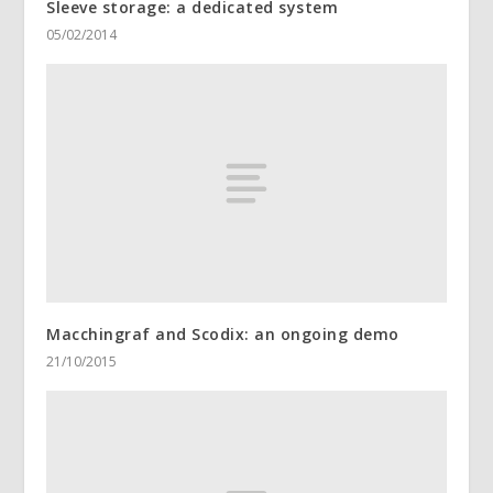
Sleeve storage: a dedicated system
05/02/2014
Macchingraf and Scodix: an ongoing demo
21/10/2015