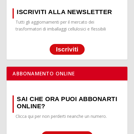
ISCRIVITI ALLA NEWSLETTER
Tutti gli aggiornamenti per il mercato dei
trasformatori di imballaggi cellulosici e flessibili
Iscriviti
ABBONAMENTO ONLINE
SAI CHE ORA PUOI ABBONARTI
ONLINE?
Clicca qui per non perderti neanche un numero.