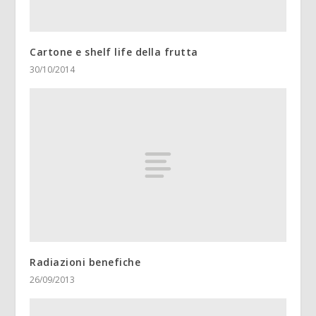
Cartone e shelf life della frutta
30/10/2014
Radiazioni benefiche
26/09/2013