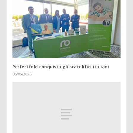
Perfectfold conquista gli scatolifici italiani
06/05/2026