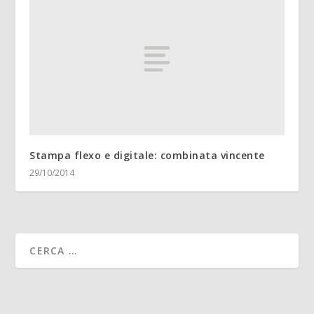
Stampa flexo e digitale: combinata vincente
29/10/2014