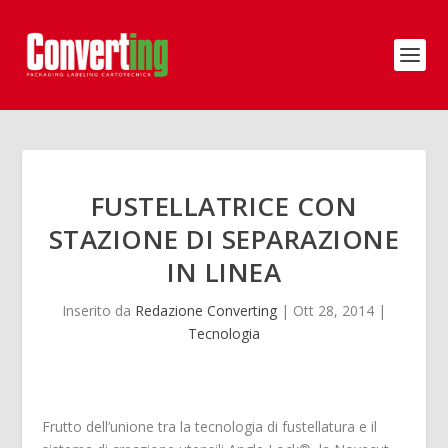
FUSTELLATRICE CON
STAZIONE DI SEPARAZIONE
IN LINEA
Inserito da
Redazione Converting
|
Ott 28, 2014
|
Tecnologia
Frutto dell’unione tra la tecnologia di fustellatura e il