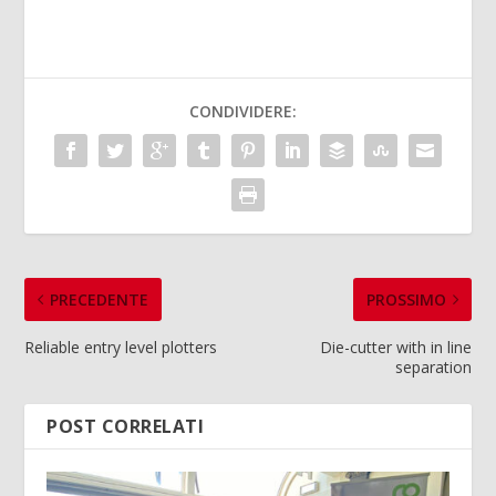
CONDIVIDERE:
PRECEDENTE
PROSSIMO
Reliable entry level plotters
Die-cutter with in line
separation
POST CORRELATI