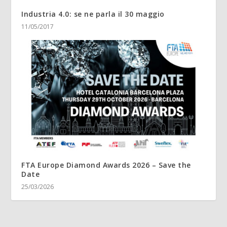
Industria 4.0: se ne parla il 30 maggio
11/05/2017
FTA Europe Diamond Awards 2026 – Save the
Date
25/03/2026