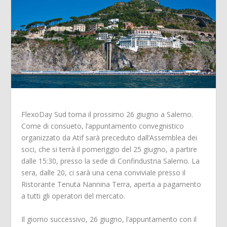
FlexoDay Sud torna il prossimo 26 giugno a Salerno.
Come di consueto, l’appuntamento convegnistico
organizzato da Atif sarà preceduto dall’Assemblea dei
soci, che si terrà il pomeriggio del 25 giugno, a partire
dalle 15:30, presso la sede di Confindustria Salerno. La
sera, dalle 20, ci sarà una cena conviviale presso il
Ristorante Tenuta Nannina Terra
, aperta a pagamento
a tutti gli operatori del mercato.
Il giorno successivo, 26 giugno, l’appuntamento con il