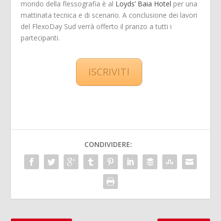
mondo della flessografia è al
Loyds’ Baia Hotel
per una
mattinata tecnica e di scenario. A conclusione dei lavori
del FlexoDay Sud verrà offerto il pranzo a tutti i
partecipanti.
ISCRIVITI
CONDIVIDERE: