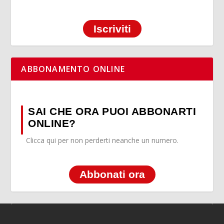
Iscriviti
ABBONAMENTO ONLINE
SAI CHE ORA PUOI ABBONARTI
ONLINE?
Clicca qui per non perderti neanche un numero.
Abbonati ora