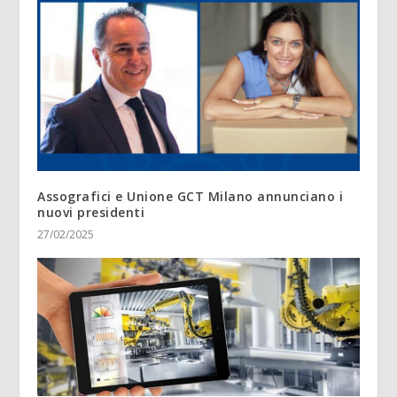
Assografici e Unione GCT Milano annunciano i
nuovi presidenti
27/02/2025