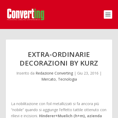
EXTRA-ORDINARIE
DECORAZIONI BY KURZ
Inserito da
Redazione Converting
|
Giu 23, 2016
|
Mercato
,
Tecnologia
La nobilitazione con foil metallizzati si fa ancora più
“nobile” quando si aggiunge l’effetto tattile ottenuto con
rilievi e incisioni.
Hinderer+Muelich (h+m), azienda