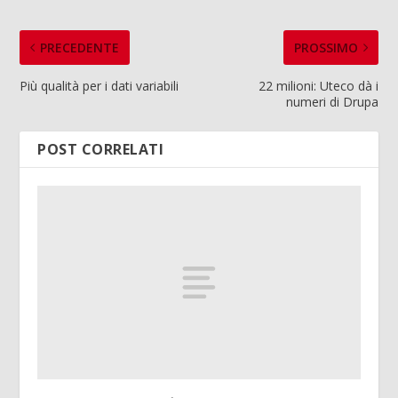
PRECEDENTE
PROSSIMO
Più qualità per i dati variabili
22 milioni: Uteco dà i
numeri di Drupa
POST CORRELATI