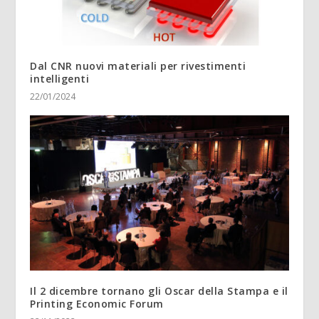
Dal CNR nuovi materiali per rivestimenti
intelligenti
22/01/2024
Il 2 dicembre tornano gli Oscar della Stampa e il
Printing Economic Forum