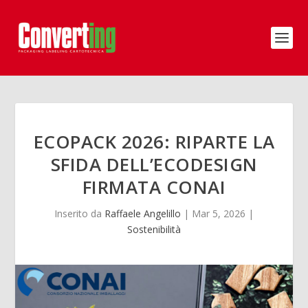
ECOPACK 2026: RIPARTE LA
SFIDA DELL’ECODESIGN
FIRMATA CONAI
Inserito da
Raffaele Angelillo
|
Mar 5, 2026
|
Sostenibilità