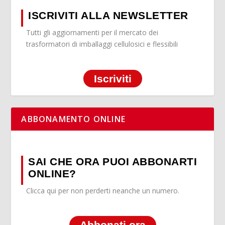
ISCRIVITI ALLA NEWSLETTER
Tutti gli aggiornamenti per il mercato dei
trasformatori di imballaggi cellulosici e flessibili
Iscriviti
ABBONAMENTO ONLINE
SAI CHE ORA PUOI ABBONARTI
ONLINE?
Clicca qui per non perderti neanche un numero.