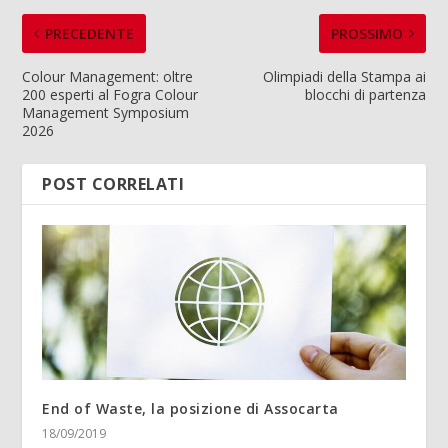
PRECEDENTE
PROSSIMO
Colour Management: oltre
Olimpiadi della Stampa ai
200 esperti al Fogra Colour
blocchi di partenza
Management Symposium
2026
POST CORRELATI
End of Waste, la posizione di Assocarta
18/09/2019