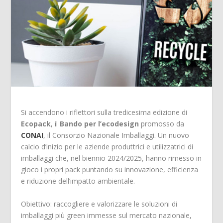
Si accendono i riflettori sulla tredicesima edizione di
Ecopack
, il
Bando per l’ecodesign
promosso da
CONAI
, il Consorzio Nazionale Imballaggi. Un nuovo
calcio d’inizio per le aziende produttrici e utilizzatrici di
imballaggi che, nel biennio 2024/2025, hanno rimesso in
gioco i propri pack puntando su innovazione, efficienza
e riduzione dell’impatto ambientale.
Obiettivo: raccogliere e valorizzare le soluzioni di
imballaggi più green immesse sul mercato nazionale,