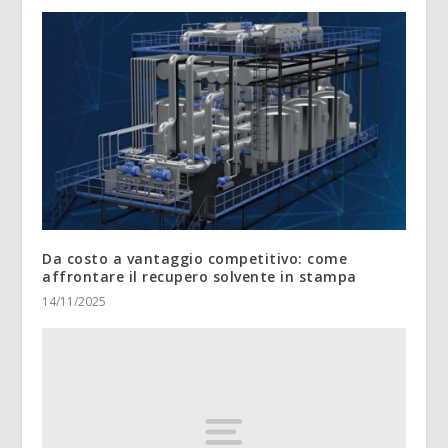
Da costo a vantaggio competitivo: come
affrontare il recupero solvente in stampa
14/11/2025