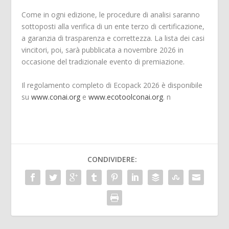
Come in ogni edizione, le procedure di analisi saranno
sottoposti alla verifica di un ente terzo di certificazione,
a garanzia di trasparenza e correttezza. La lista dei casi
vincitori, poi, sarà pubblicata a novembre 2026 in
occasione del tradizionale evento di premiazione.
Il regolamento completo di Ecopack 2026 è disponibile
su
www.conai.org
e
www.ecotoolconai.org
. n
CONDIVIDERE: