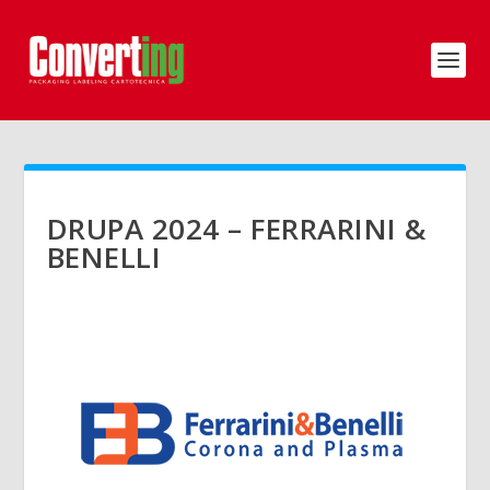
DRUPA 2024 – FERRARINI &
BENELLI