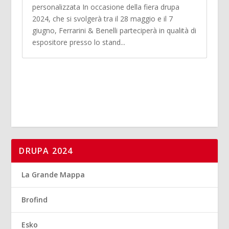
personalizzata In occasione della fiera drupa
2024, che si svolgerà tra il 28 maggio e il 7
giugno, Ferrarini & Benelli parteciperà in qualità di
espositore presso lo stand...
DRUPA 2024
La Grande Mappa
Brofind
Esko