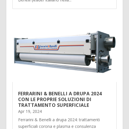
FERRARINI & BENELLI A DRUPA 2024
CON LE PROPRIE SOLUZIONI DI
TRATTAMENTO SUPERFICIALE
Apr 19, 2024
Ferrarini & Benelli a drupa 2024: trattamenti
superficiali corona e plasma e consulenza