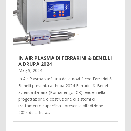
IN AIR PLASMA DI FERRARINI & BENELLI
A DRUPA 2024
Mag 9, 2024
In Air Plasma sarà una delle novità che Ferrarini &
Benelli presenta a drupa 2024 Ferrarini & Benelli,
azienda italiana (Romanengo, CR) leader nella
progettazione e costruzione di sistemi di
trattamento superficiali, presenta all’edizione
2024 della fiera...