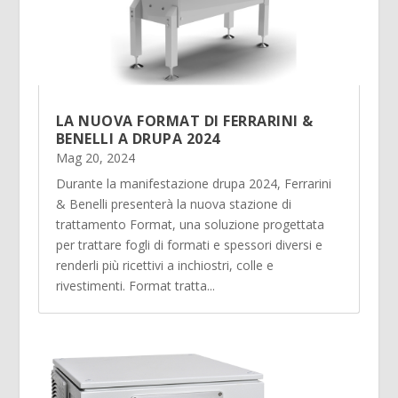
LA NUOVA FORMAT DI FERRARINI &
BENELLI A DRUPA 2024
Mag 20, 2024
Durante la manifestazione drupa 2024, Ferrarini
& Benelli presenterà la nuova stazione di
trattamento Format, una soluzione progettata
per trattare fogli di formati e spessori diversi e
renderli più ricettivi a inchiostri, colle e
rivestimenti. Format tratta...