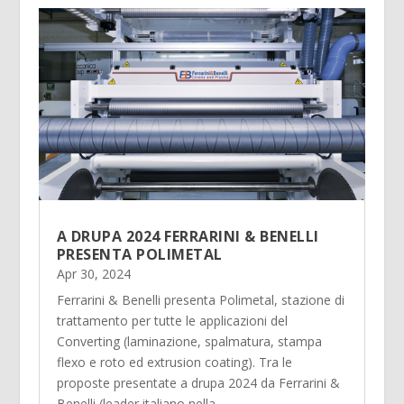
A DRUPA 2024 FERRARINI & BENELLI
PRESENTA POLIMETAL
Apr 30, 2024
Ferrarini & Benelli presenta Polimetal, stazione di
trattamento per tutte le applicazioni del
Converting (laminazione, spalmatura, stampa
flexo e roto ed extrusion coating). Tra le
proposte presentate a drupa 2024 da Ferrarini &
Benelli (leader italiano nella...