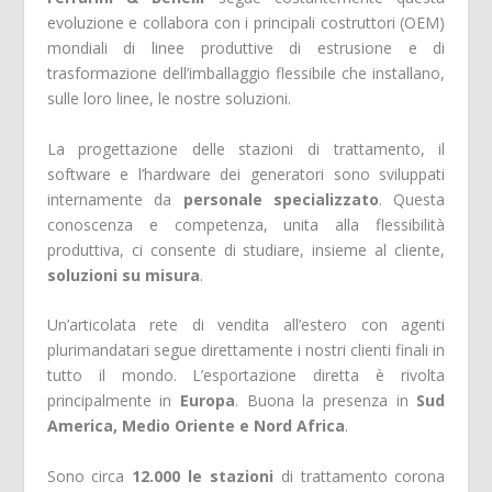
evoluzione e collabora con i principali costruttori (OEM)
mondiali di linee produttive di estrusione e di
trasformazione dell’imballaggio flessibile che installano,
sulle loro linee, le nostre soluzioni.
La progettazione delle stazioni di trattamento, il
software e l’hardware dei generatori sono sviluppati
internamente da
personale specializzato
. Questa
conoscenza e competenza, unita alla flessibilità
produttiva, ci consente di studiare, insieme al cliente,
soluzioni su misura
.
Un’articolata rete di vendita all’estero con agenti
plurimandatari segue direttamente i nostri clienti finali in
tutto il mondo. L’esportazione diretta è rivolta
principalmente in
Europa
. Buona la presenza in
Sud
America, Medio Oriente e Nord Africa
.
Sono circa
12.000 le stazioni
di trattamento corona