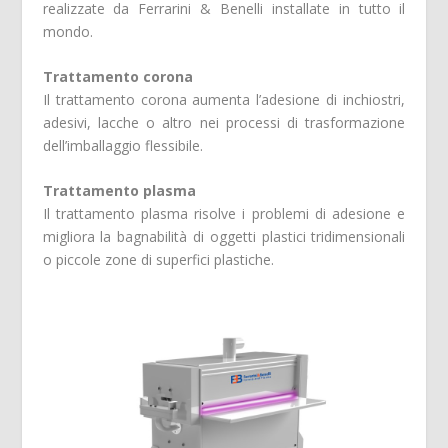
realizzate da Ferrarini & Benelli installate in tutto il
mondo.
Trattamento corona
Il trattamento corona aumenta l’adesione di inchiostri,
adesivi, lacche o altro nei processi di trasformazione
dell’imballaggio flessibile.
Trattamento plasma
Il trattamento plasma risolve i problemi di adesione e
migliora la bagnabilità di oggetti plastici tridimensionali
o piccole zone di superfici plastiche.