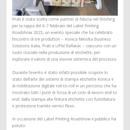
Prati è stata scelta come partner di fiducia nel finishing
per la tappa del 6-7 febbraio del Label Printing
Roadshow 2025, un evento speciale che ha celebrato
l’incontro di tre produttori – Konica Minolta Business
Solutions Italia, Prati e UPM Raflatac – ciascuno con un
ruolo cruciale nella produzione di etichette, per
esplorare il valore di una visione sistemica del processo.
Durante l’evento è stato infatti possibile scoprire lo
stato dell’arte dei sistemi di stampa etichette Konica e
di nobilitazione digitale roll-to-roll in un percorso che ha
mostrato tutti i punti di forza di un ciclo di lavoro end to
end: dalla stampa alla finitura etichette con fustellatura
e protezione tramite vernici flexo.
In occasione del Label Printing Roadshow il pubblico ha
potuto: