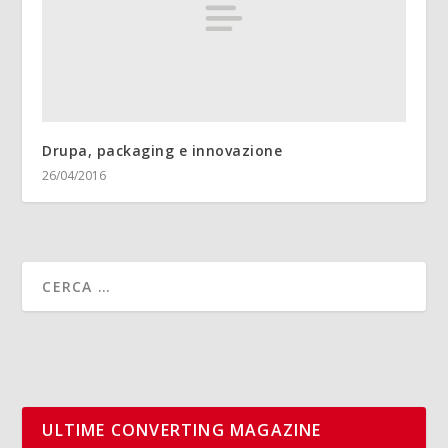
Drupa, packaging e innovazione
26/04/2016
ULTIME CONVERTING MAGAZINE