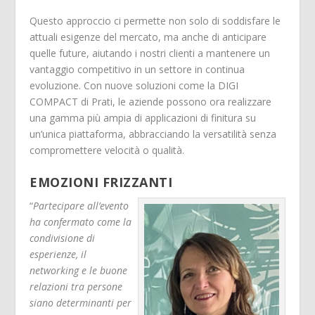
Questo approccio ci permette non solo di soddisfare le
attuali esigenze del mercato, ma anche di anticipare
quelle future, aiutando i nostri clienti a mantenere un
vantaggio competitivo in un settore in continua
evoluzione. Con nuove soluzioni come la DIGI
COMPACT di Prati, le aziende possono ora realizzare
una gamma più ampia di applicazioni di finitura su
un’unica piattaforma, abbracciando la versatilità senza
compromettere velocità o qualità.
EMOZIONI FRIZZANTI
“
Partecipare all’evento
ha confermato come la
condivisione di
esperienze, il
networking e le buone
relazioni tra persone
siano determinanti per