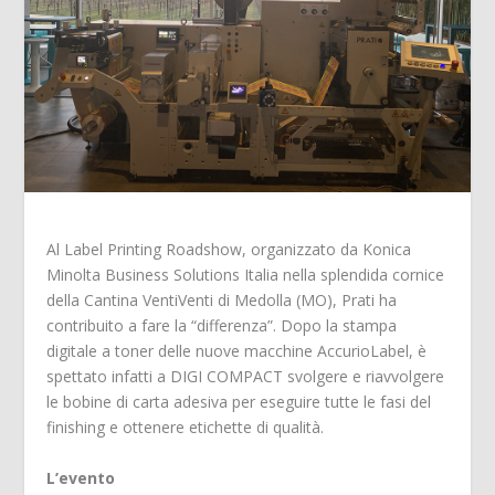
Al Label Printing Roadshow, organizzato da Konica
Minolta Business Solutions Italia nella splendida cornice
della Cantina VentiVenti di Medolla (MO), Prati ha
contribuito a fare la “differenza”. Dopo la stampa
digitale a toner delle nuove macchine AccurioLabel, è
spettato infatti a DIGI COMPACT svolgere e riavvolgere
le bobine di carta adesiva per eseguire tutte le fasi del
finishing e ottenere etichette di qualità.
L’evento