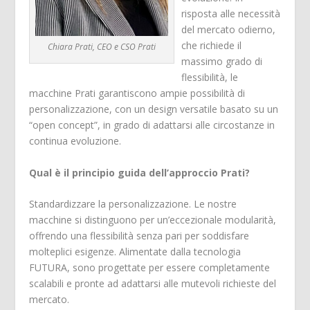
risposta alle necessità
del mercato odierno,
che richiede il
Chiara Prati, CEO e CSO Prati
massimo grado di
flessibilità, le
macchine Prati garantiscono ampie possibilità di
personalizzazione, con un design versatile basato su un
“open concept”, in grado di adattarsi alle circostanze in
continua evoluzione.
Qual è il principio guida dell’approccio Prati?
Standardizzare la personalizzazione. Le nostre
macchine si distinguono per un’eccezionale modularità,
offrendo una flessibilità senza pari per soddisfare
molteplici esigenze. Alimentate dalla tecnologia
FUTURA, sono progettate per essere completamente
scalabili e pronte ad adattarsi alle mutevoli richieste del
mercato.