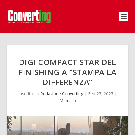
DIGI COMPACT STAR DEL
FINISHING A “STAMPA LA
DIFFERENZA”
Inserito da
Redazione Converting
|
Feb 25, 2025
|
Mercato