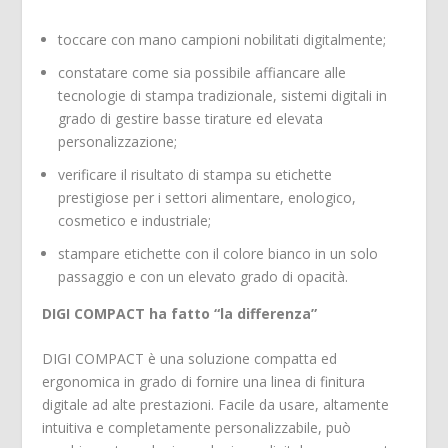
toccare con mano campioni nobilitati digitalmente;
constatare come sia possibile affiancare alle
tecnologie di stampa tradizionale, sistemi digitali in
grado di gestire basse tirature ed elevata
personalizzazione;
verificare il risultato di stampa su etichette
prestigiose per i settori alimentare, enologico,
cosmetico e industriale;
stampare etichette con il colore bianco in un solo
passaggio e con un elevato grado di opacità.
DIGI COMPACT ha fatto “la differenza”
DIGI COMPACT è una soluzione compatta ed
ergonomica in grado di fornire una linea di finitura
digitale ad alte prestazioni. Facile da usare, altamente
intuitiva e completamente personalizzabile, può