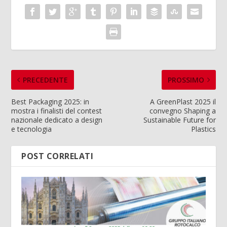
PRECEDENTE
PROSSIMO
Best Packaging 2025: in
A GreenPlast 2025 il
mostra i finalisti del contest
convegno Shaping a
nazionale dedicato a design
Sustainable Future for
e tecnologia
Plastics
POST CORRELATI