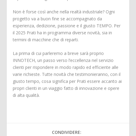
Non è forse così anche nella realtà industriale? Ogni
progetto va a buon fine se accompagnato da
esperienza, dedizione, passione e il giusto TEMPO. Per
il 2025 Prati ha in programma diverse novità, sia in
termini di macchine che di reparti.
La prima di cui parleremo a breve sarà proprio
INNOTECH, un passo verso l’eccellenza nel servizio
clienti per rispondere in modo rapido ed efficiente alle
varie richieste. Tutte novità che testimonieranno, con il
giusto tempo, cosa significa per Prati essere accanto ai
propri clienti in un viaggio fatto di innovazione e opere
di alta qualità.
CONDIVIDERE: