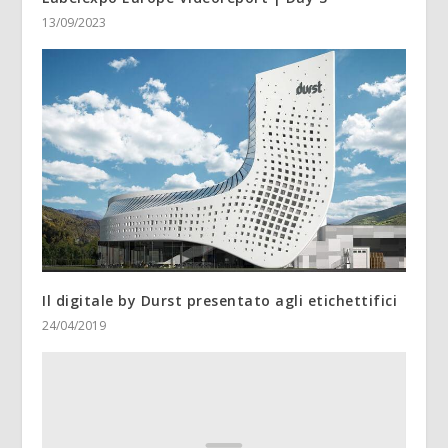
13/09/2023
Il digitale by Durst presentato agli etichettifici
24/04/2019