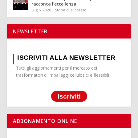
racconta l’eccellenza
Lug 6, 2026
|
Storie di successo
NEWSLETTER
ISCRIVITI ALLA NEWSLETTER
Tutti gli aggiornamenti per il mercato dei
trasformatori di imballaggi cellulosici e flessibili
Iscriviti
ABBONAMENTO ONLINE