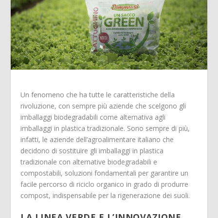
Un fenomeno che ha tutte le caratteristiche della
rivoluzione, con sempre più aziende che scelgono gli
imballaggi biodegradabili come alternativa agli
imballaggi in plastica tradizionale. Sono sempre di più,
infatti, le aziende dell’agroalimentare italiano che
decidono di sostituire gli imballaggi in plastica
tradizionale con alternative biodegradabili e
compostabili, soluzioni fondamentali per garantire un
facile percorso di riciclo organico in grado di produrre
compost, indispensabile per la rigenerazione dei suoli.
LA LINEA VERDE E L’INNOVAZIONE