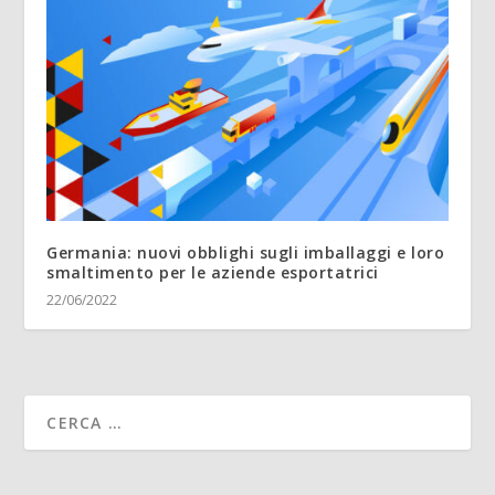
Germania: nuovi obblighi sugli imballaggi e loro
smaltimento per le aziende esportatrici
22/06/2022