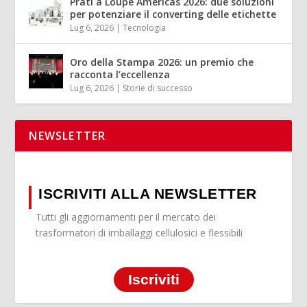
Prati a Loupe Americas 2026: due soluzioni
per potenziare il converting delle etichette
Lug 6, 2026
|
Tecnologia
Oro della Stampa 2026: un premio che
racconta l’eccellenza
Lug 6, 2026
|
Storie di successo
NEWSLETTER
ISCRIVITI ALLA NEWSLETTER
Tutti gli aggiornamenti per il mercato dei
trasformatori di imballaggi cellulosici e flessibili
Iscriviti