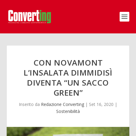
CON NOVAMONT
L’INSALATA DIMMIDISÌ
DIVENTA “UN SACCO
GREEN”
Inserito da
Redazione Converting
|
Set 16, 2020
|
Sostenibilità