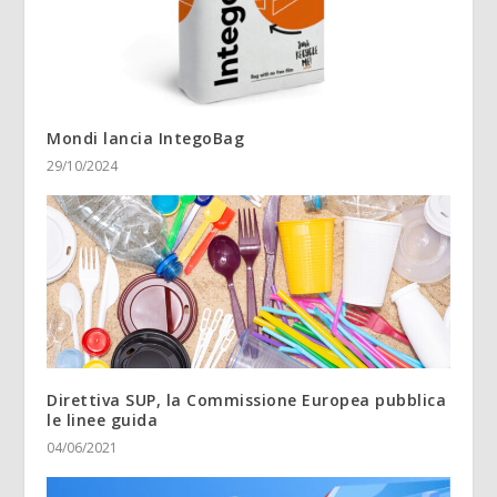
Mondi lancia IntegoBag
29/10/2024
Direttiva SUP, la Commissione Europea pubblica
le linee guida
04/06/2021