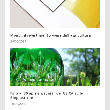
Mondi, il rivestimento viene dall’agricultura
24/06/2024
Fino al 30 aprile webinar del GSICA sulle
Bioplastiche
16/04/2020