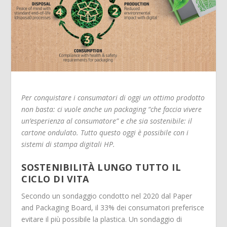
Per conquistare i consumatori di oggi un ottimo prodotto
non basta: ci vuole anche un packaging “che faccia vivere
un’esperienza al consumatore” e che sia sostenibile: il
cartone ondulato. Tutto questo oggi è possibile con i
sistemi di stampa digitali HP.
SOSTENIBILITÀ LUNGO TUTTO IL
CICLO DI VITA
Secondo un sondaggio condotto nel 2020 dal Paper
and Packaging Board, il 33% dei consumatori preferisce
evitare il più possibile la plastica. Un sondaggio di