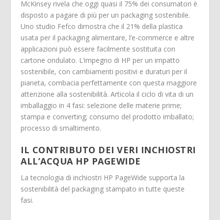
McKinsey rivela che oggi quasi il 75% dei consumatori è
disposto a pagare di più per un packaging sostenibile.
Uno studio Fefco dimostra che il 21% della plastica
usata per il packaging alimentare, l’e-commerce e altre
applicazioni può essere facilmente sostituita con
cartone ondulato. L’impegno di HP per un impatto
sostenibile, con cambiamenti positivi e duraturi per il
pianeta, combacia perfettamente con questa maggiore
attenzione alla sostenibilità. Articola il ciclo di vita di un
imballaggio in 4 fasi: selezione delle materie prime;
stampa e converting; consumo del prodotto imballato;
processo di smaltimento.
IL CONTRIBUTO DEI VERI INCHIOSTRI
ALL’ACQUA HP PAGEWIDE
La tecnologia di inchiostri HP PageWide supporta la
sostenibilità del packaging stampato in tutte queste
fasi.