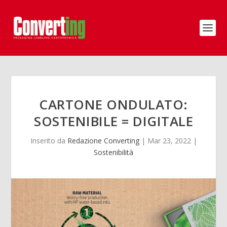
CARTONE ONDULATO:
SOSTENIBILE = DIGITALE
Inserito da
Redazione Converting
|
Mar 23, 2022
|
Sostenibilità