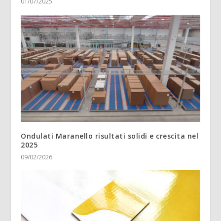
01/07/2025
Ondulati Maranello risultati solidi e crescita nel
2025
09/02/2026