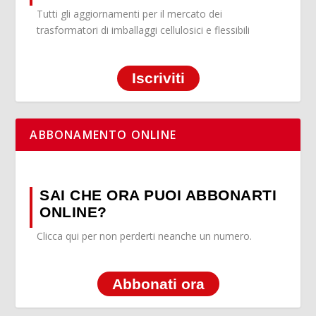
Tutti gli aggiornamenti per il mercato dei
trasformatori di imballaggi cellulosici e flessibili
Iscriviti
ABBONAMENTO ONLINE
SAI CHE ORA PUOI ABBONARTI
ONLINE?
Clicca qui per non perderti neanche un numero.
Abbonati ora