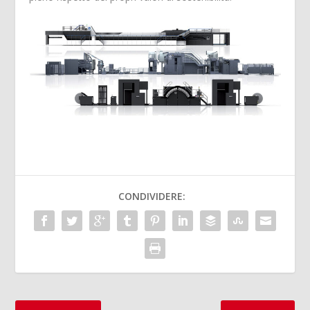
CONDIVIDERE: