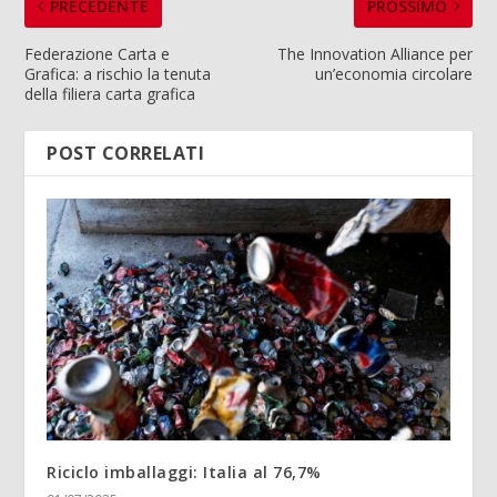
PRECEDENTE
PROSSIMO
Federazione Carta e
The Innovation Alliance per
Grafica: a rischio la tenuta
un’economia circolare
della filiera carta grafica
POST CORRELATI
Riciclo imballaggi: Italia al 76,7%