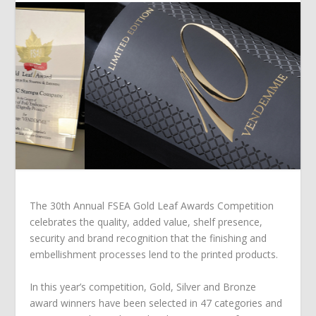
The 30th Annual FSEA Gold Leaf Awards Competition
celebrates the quality, added value, shelf presence,
security and brand recognition that the finishing and
embellishment processes lend to the printed products.
In this year’s competition, Gold, Silver and Bronze
award winners have been selected in 47 categories and