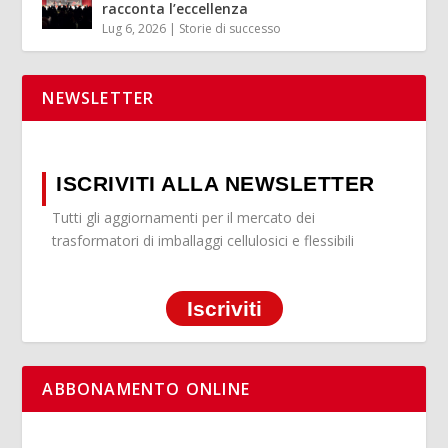
racconta l’eccellenza
Lug 6, 2026
|
Storie di successo
NEWSLETTER
ISCRIVITI ALLA NEWSLETTER
Tutti gli aggiornamenti per il mercato dei
trasformatori di imballaggi cellulosici e flessibili
Iscriviti
ABBONAMENTO ONLINE