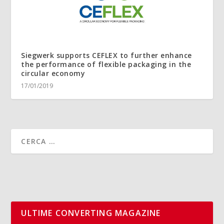
Siegwerk supports CEFLEX to further enhance
the performance of flexible packaging in the
circular economy
17/01/2019
ULTIME CONVERTING MAGAZINE