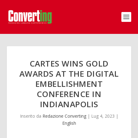
CARTES WINS GOLD
AWARDS AT THE DIGITAL
EMBELLISHMENT
CONFERENCE IN
INDIANAPOLIS
Inserito da
Redazione Converting
|
Lug 4, 2023
|
English