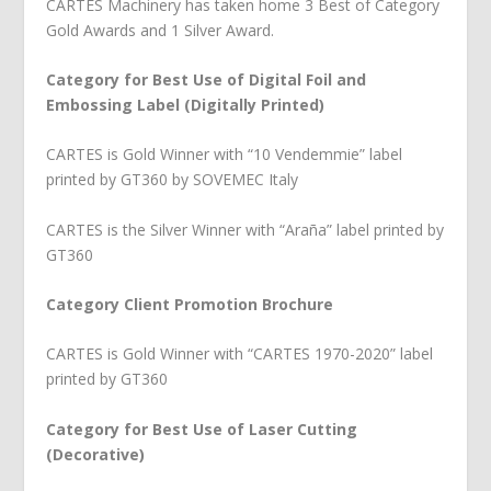
CARTES Machinery has taken home 3 Best of Category
Gold Awards and 1 Silver Award.
Category for Best Use of Digital Foil and
Embossing Label (Digitally Printed)
CARTES is Gold Winner with “10 Vendemmie” label
printed by GT360 by SOVEMEC Italy
CARTES is the Silver Winner with “Araña” label printed by
GT360
Category Client Promotion Brochure
CARTES is Gold Winner with “CARTES 1970-2020” label
printed by GT360
Category for Best Use of Laser Cutting
(Decorative)