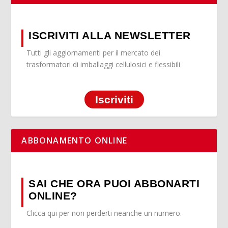
ISCRIVITI ALLA NEWSLETTER
Tutti gli aggiornamenti per il mercato dei
trasformatori di imballaggi cellulosici e flessibili
Iscriviti
ABBONAMENTO ONLINE
SAI CHE ORA PUOI ABBONARTI
ONLINE?
Clicca qui per non perderti neanche un numero.