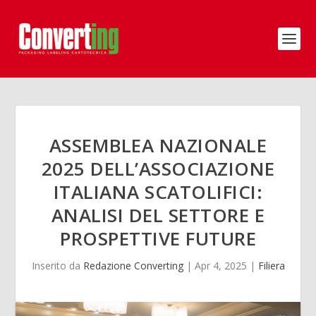
ASSEMBLEA NAZIONALE
2025 DELL’ASSOCIAZIONE
ITALIANA SCATOLIFICI:
ANALISI DEL SETTORE E
PROSPETTIVE FUTURE
Inserito da
Redazione Converting
|
Apr 4, 2025
|
Filiera