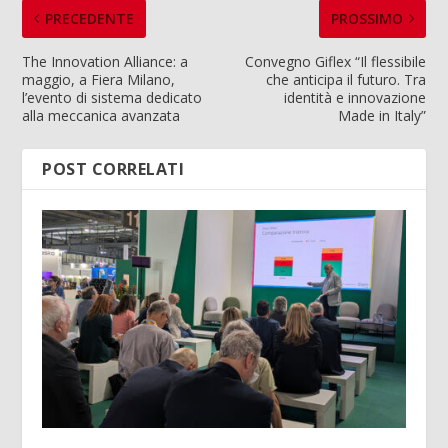
PRECEDENTE
PROSSIMO
The Innovation Alliance: a
Convegno Giflex “Il flessibile
maggio, a Fiera Milano,
che anticipa il futuro. Tra
l’evento di sistema dedicato
identità e innovazione
alla meccanica avanzata
Made in Italy”
POST CORRELATI