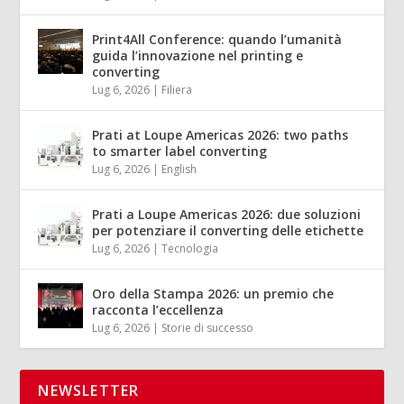
Print4All Conference: quando l’umanità
guida l’innovazione nel printing e
converting
Lug 6, 2026
|
Filiera
Prati at Loupe Americas 2026: two paths
to smarter label converting
Lug 6, 2026
|
English
Prati a Loupe Americas 2026: due soluzioni
per potenziare il converting delle etichette
Lug 6, 2026
|
Tecnologia
Oro della Stampa 2026: un premio che
racconta l’eccellenza
Lug 6, 2026
|
Storie di successo
NEWSLETTER