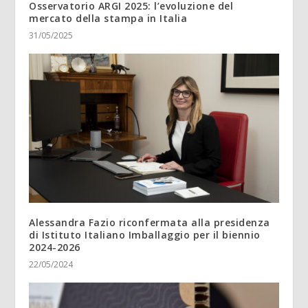
Osservatorio ARGI 2025: l’evoluzione del
mercato della stampa in Italia
31/05/2025
Alessandra Fazio riconfermata alla presidenza
di Istituto Italiano Imballaggio per il biennio
2024-2026
22/05/2024