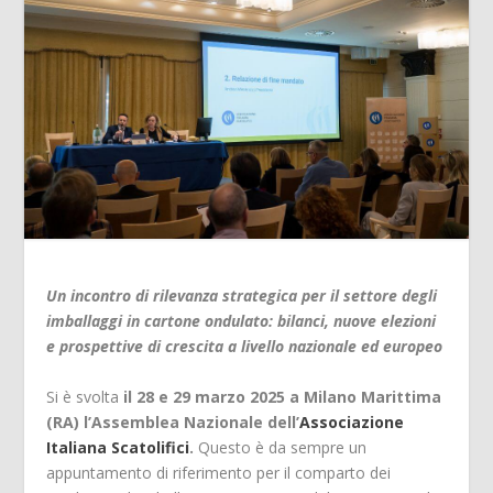
Un incontro di rilevanza strategica per il settore degli
imballaggi in cartone ondulato: bilanci, nuove elezioni
e prospettive di crescita a livello nazionale ed europeo
Si è svolta
il 28 e 29 marzo 2025 a Milano Marittima
(RA) l’Assemblea Nazionale dell’
Associazione
Italiana Scatolifici
.
Questo è da sempre un
appuntamento di riferimento per il comparto dei