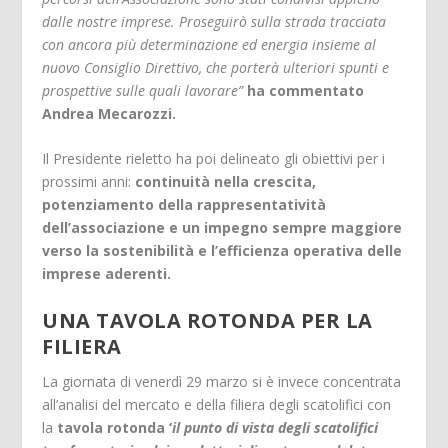
dalle nostre imprese. Proseguirò sulla strada tracciata
con ancora più determinazione ed energia insieme al
nuovo Consiglio Direttivo, che porterà ulteriori spunti e
prospettive sulle quali lavorare”
ha commentato
Andrea Mecarozzi.
Il Presidente rieletto ha poi delineato gli obiettivi per i
prossimi anni:
continuità nella crescita,
potenziamento della rappresentatività
dell’associazione e un impegno sempre maggiore
verso la sostenibilità e l’efficienza operativa delle
imprese aderenti.
UNA TAVOLA ROTONDA PER LA
FILIERA
La giornata di venerdì 29 marzo si è invece concentrata
all’analisi del mercato e della filiera degli scatolifici con
la
tavola rotonda ‘
il punto di vista degli scatolifici