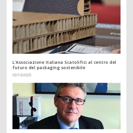
L’Associazione Italiana Scatolifici al centro del
futuro del packaging sostenibile
03/10/2025