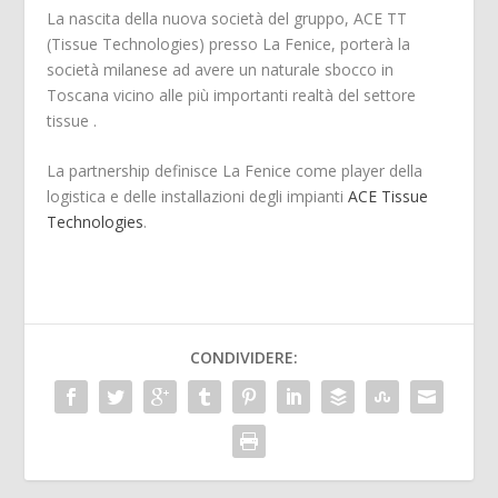
La nascita della nuova società del gruppo, ACE TT
(Tissue Technologies) presso La Fenice, porterà la
società milanese ad avere un naturale sbocco in
Toscana vicino alle più importanti realtà del settore
tissue .
La partnership definisce La Fenice come player della
logistica e delle installazioni degli impianti
ACE Tissue
Technologies
.
CONDIVIDERE: