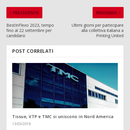
PRECEDENTE
PROSSIMO
BestInFlexo 2023, tempo
Ultimi giorni per partecipare
fino al 22 settembre per
alla collettiva italiana a
candidarsi
Printing United
POST CORRELATI
Tissue, VTP e TMC si uniscono in Nord America
13/03/2018