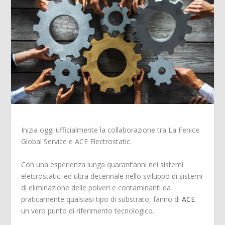
Inizia oggi ufficialmente la collaborazione tra La Fenice
Global Service e ACE Electrostatic.
Con una esperienza lunga quarant’anni nei sistemi
elettrostatici ed ultra decennale nello sviluppo di sistemi
di eliminazione delle polveri e contaminanti da
praticamente qualsiasi tipo di substrato, fanno di
ACE
un vero punto di riferimento tecnologico.