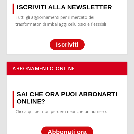
ISCRIVITI ALLA NEWSLETTER
Tutti gli aggiornamenti per il mercato dei
trasformatori di imballaggi cellulosici e flessibili
Iscriviti
ABBONAMENTO ONLINE
SAI CHE ORA PUOI ABBONARTI
ONLINE?
Clicca qui per non perderti neanche un numero.
Abbonati ora