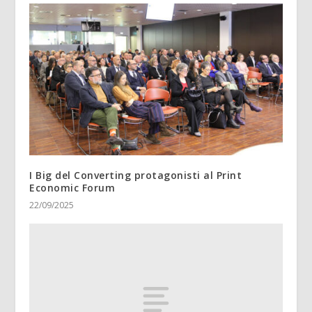
I Big del Converting protagonisti al Print
Economic Forum
22/09/2025