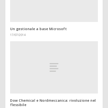
Un gestionale a base Microsoft
17/07/2014
Dow Chemical e Nordmeccanica: rivoluzione nel
flessibile