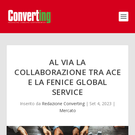
AL VIA LA
COLLABORAZIONE TRA ACE
E LA FENICE GLOBAL
SERVICE
Inserito da
Redazione Converting
|
Set 4, 2023
|
Mercato