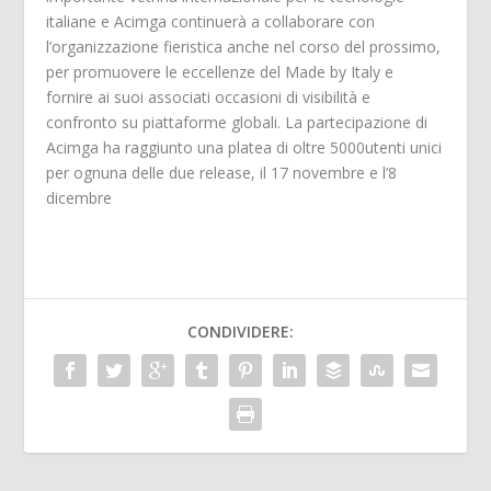
italiane e Acimga continuerà a collaborare con
l’organizzazione fieristica anche nel corso del prossimo,
per promuovere le eccellenze del Made by Italy e
fornire ai suoi associati occasioni di visibilità e
confronto su piattaforme globali. La partecipazione di
Acimga ha raggiunto una platea di oltre 5000utenti unici
per ognuna delle due release, il 17 novembre e l’8
dicembre
CONDIVIDERE: