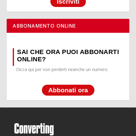
Iscriviti
ABBONAMENTO ONLINE
SAI CHE ORA PUOI ABBONARTI
ONLINE?
Clicca qui per non perderti neanche un numero.
Abbonati ora