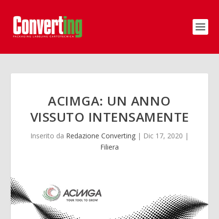
ACIMGA: UN ANNO
VISSUTO INTENSAMENTE
Inserito da
Redazione Converting
|
Dic 17, 2020
|
Filiera