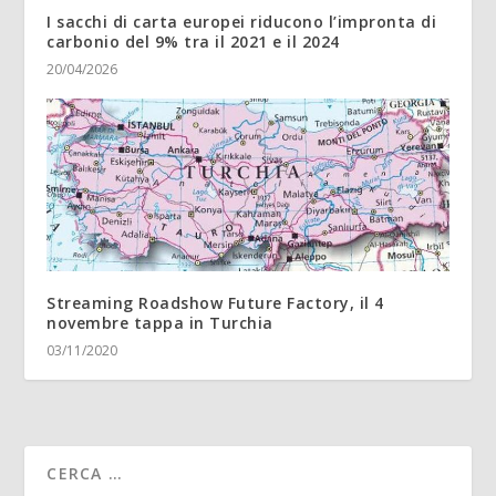
I sacchi di carta europei riducono l’impronta di
carbonio del 9% tra il 2021 e il 2024
20/04/2026
Streaming Roadshow Future Factory, il 4
novembre tappa in Turchia
03/11/2020