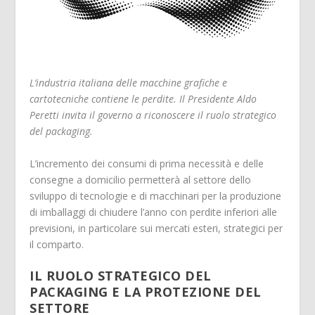
L’industria italiana delle macchine grafiche e
cartotecniche contiene le perdite. Il Presidente Aldo
Peretti invita il governo a riconoscere il ruolo strategico
del packaging.
L’incremento dei consumi di prima necessità e delle
consegne a domicilio permetterà al settore dello
sviluppo di tecnologie e di macchinari per la produzione
di imballaggi di chiudere l’anno con perdite inferiori alle
previsioni, in particolare sui mercati esteri, strategici per
il comparto.
IL RUOLO STRATEGICO DEL
PACKAGING E LA PROTEZIONE DEL
SETTORE