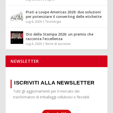
Prati a Loupe Americas 2026: due soluzioni
per potenziare il converting delle etichette
Lug 6, 2026
|
Tecnologia
Oro della Stampa 2026: un premio che
racconta l’eccellenza
Lug 6, 2026
|
Storie di successo
NEWSLETTER
ISCRIVITI ALLA NEWSLETTER
Tutti gli aggiornamenti per il mercato dei
trasformatori di imballaggi cellulosici e flessibili