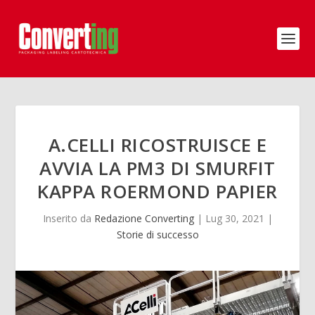
A.CELLI RICOSTRUISCE E
AVVIA LA PM3 DI SMURFIT
KAPPA ROERMOND PAPIER
Inserito da
Redazione Converting
|
Lug 30, 2021
|
Storie di successo