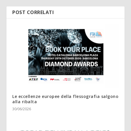
POST CORRELATI
Le eccellenze europee della flessografia salgono
alla ribalta
30/06/2026