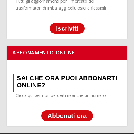
Tutti gli aggiornamenti per il mercato dei
trasformatori di imballaggi cellulosici e flessibili
Iscriviti
ABBONAMENTO ONLINE
SAI CHE ORA PUOI ABBONARTI
ONLINE?
Clicca qui per non perderti neanche un numero.
Abbonati ora