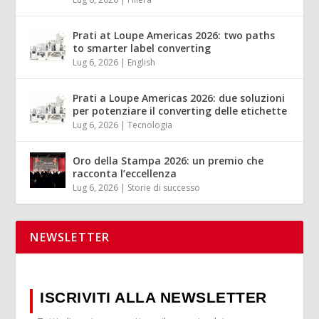
Prati at Loupe Americas 2026: two paths
to smarter label converting
Lug 6, 2026
|
English
Prati a Loupe Americas 2026: due soluzioni
per potenziare il converting delle etichette
Lug 6, 2026
|
Tecnologia
Oro della Stampa 2026: un premio che
racconta l’eccellenza
Lug 6, 2026
|
Storie di successo
NEWSLETTER
ISCRIVITI ALLA NEWSLETTER