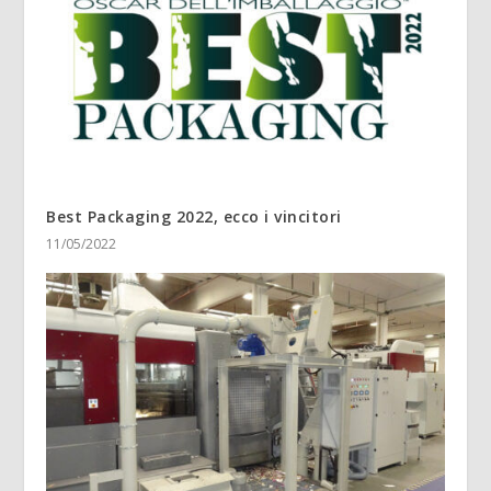
Best Packaging 2022, ecco i vincitori
11/05/2022