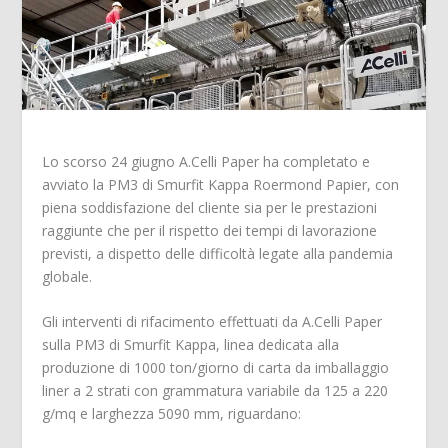
Lo scorso 24 giugno A.Celli Paper ha completato e
avviato la PM3 di Smurfit Kappa Roermond Papier, con
piena soddisfazione del cliente sia per le prestazioni
raggiunte che per il rispetto dei tempi di lavorazione
previsti, a dispetto delle difficoltà legate alla
pandemia
globale.
Gli interventi di rifacimento effettuati da A.Celli Paper
sulla PM3 di Smurfit Kappa, linea dedicata alla
produzione di 1000 ton/giorno di carta da imballaggio
liner a 2 strati con grammatura variabile da 125 a 220
g/mq e larghezza 5090 mm,
riguardano: