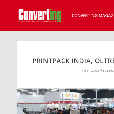
CONVERTING MAGAZ
PRINTPACK INDIA, OLTR
Inserito da
Redazio