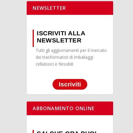
NEWSLETTER
ISCRIVITI ALLA
NEWSLETTER
Tutti gli aggiornamenti per il mercato
dei trasformatori di imballaggi
cellulosici e flessibili
Iscriviti
ABBONAMENTO ONLINE