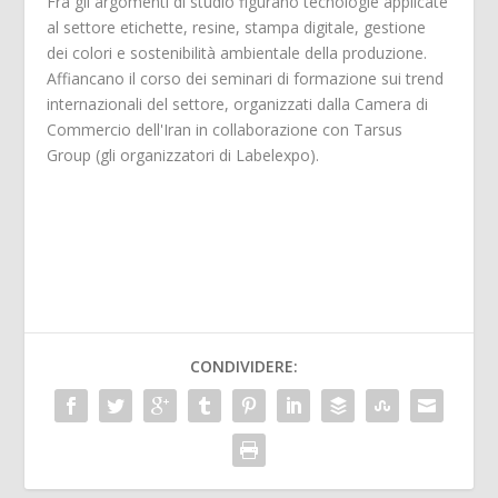
Fra gli argomenti di studio figurano tecnologie applicate
al settore etichette, resine, stampa digitale, gestione
dei colori e sostenibilità ambientale della produzione.
Affiancano il corso dei seminari di formazione sui trend
internazionali del settore, organizzati dalla Camera di
Commercio dell'Iran in collaborazione con Tarsus
Group (gli organizzatori di Labelexpo).
CONDIVIDERE: