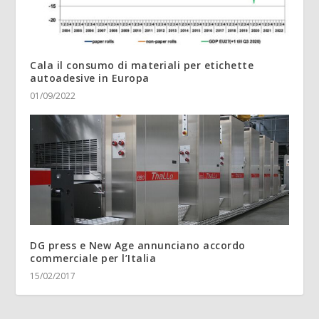
Cala il consumo di materiali per etichette
autoadesive in Europa
01/09/2022
DG press e New Age annunciano accordo
commerciale per l’Italia
15/02/2017