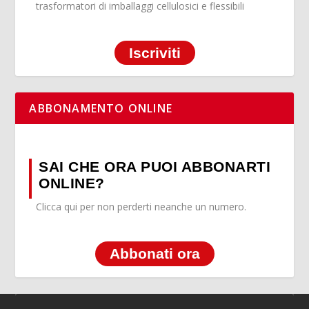
trasformatori di imballaggi cellulosici e flessibili
Iscriviti
ABBONAMENTO ONLINE
SAI CHE ORA PUOI ABBONARTI
ONLINE?
Clicca qui per non perderti neanche un numero.
Abbonati ora