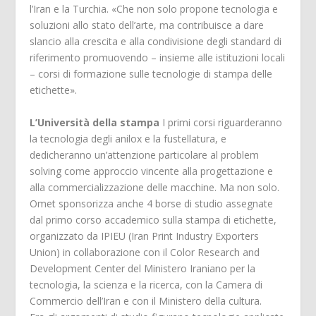
l’Iran e la Turchia. «Che non solo propone tecnologia e
soluzioni allo stato dell’arte, ma contribuisce a dare
slancio alla crescita e alla condivisione degli standard di
riferimento promuovendo – insieme alle istituzioni locali
– corsi di formazione sulle tecnologie di stampa delle
etichette».
L’Università della stampa
I primi corsi riguarderanno
la tecnologia degli anilox e la fustellatura, e
dedicheranno un’attenzione particolare al problem
solving come approccio vincente alla progettazione e
alla commercializzazione delle macchine. Ma non solo.
Omet sponsorizza anche 4 borse di studio assegnate
dal primo corso accademico sulla stampa di etichette,
organizzato da IPIEU (Iran Print Industry Exporters
Union) in collaborazione con il Color Research and
Development Center del Ministero Iraniano per la
tecnologia, la scienza e la ricerca, con la Camera di
Commercio dell’Iran e con il Ministero della cultura.