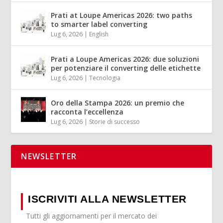
Prati at Loupe Americas 2026: two paths
to smarter label converting
Lug 6, 2026
|
English
Prati a Loupe Americas 2026: due soluzioni
per potenziare il converting delle etichette
Lug 6, 2026
|
Tecnologia
Oro della Stampa 2026: un premio che
racconta l’eccellenza
Lug 6, 2026
|
Storie di successo
NEWSLETTER
ISCRIVITI ALLA NEWSLETTER
Tutti gli aggiornamenti per il mercato dei