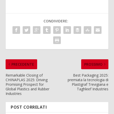
CONDIVIDERE:
PRECEDENTE
PROSSIMO
Remarkable Closing of
Best Packaging 2025:
CHINAPLAS 2025: Driving
premiata la tecnologia di
Promising Prospect for
Plastigraf Trevigiana e
Global Plastics and Rubber
Taghleef Industries
Industries
POST CORRELATI