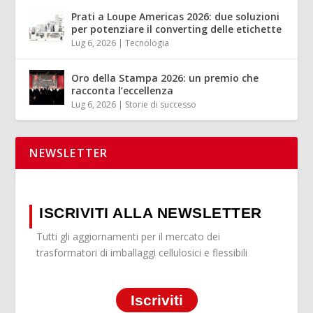
Prati a Loupe Americas 2026: due soluzioni
per potenziare il converting delle etichette
Lug 6, 2026
|
Tecnologia
Oro della Stampa 2026: un premio che
racconta l’eccellenza
Lug 6, 2026
|
Storie di successo
NEWSLETTER
ISCRIVITI ALLA NEWSLETTER
Tutti gli aggiornamenti per il mercato dei
trasformatori di imballaggi cellulosici e flessibili
Iscriviti