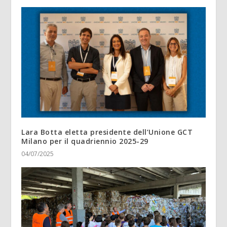
Lara Botta eletta presidente dell’Unione GCT
Milano per il quadriennio 2025-29
04/07/2025