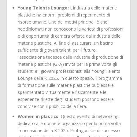
Young Talents Lounge:
L’industria delle materie
plastiche ha enormi problemi di reperimento di
risorse umane. Uno dei motivi principali è che i
neodiplomati non conoscono la varietà di professioni
e di opportunità di carriera offerte dall’industria delle
materie plastiche. Al fine di assicurarsi un bacino
sufficiente di giovani talenti per il futuro,
l’associazione tedesca delle industrie di produzione di
materie plastiche (GKV) invita per la prima volta gli
studenti e i giovani professionisti alla Young Talents
Lounge della K 2025. In questo spazio, il programma
di formazione sulle materie plastiche può essere
sperimentato virtualmente e fisicamente e le
esperienze dirette degli studenti possono essere
condivise con il pubblico della fiera.
Women in plastics:
Questo evento di networking
dedicato alle donne è organizzato per la prima volta
in occasione della K 2025. Protagoniste di successo