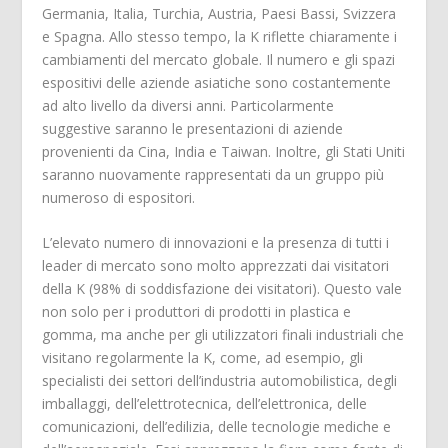
Germania, Italia, Turchia, Austria, Paesi Bassi, Svizzera
e Spagna. Allo stesso tempo, la K riflette chiaramente i
cambiamenti del mercato globale. Il numero e gli spazi
espositivi delle aziende asiatiche sono costantemente
ad alto livello da diversi anni. Particolarmente
suggestive saranno le presentazioni di aziende
provenienti da Cina, India e Taiwan. Inoltre, gli Stati Uniti
saranno nuovamente rappresentati da un gruppo più
numeroso di espositori.
L’elevato numero di innovazioni e la presenza di tutti i
leader di mercato sono molto apprezzati dai visitatori
della K (98% di soddisfazione dei visitatori). Questo vale
non solo per i produttori di prodotti in plastica e
gomma, ma anche per gli utilizzatori finali industriali che
visitano regolarmente la K, come, ad esempio, gli
specialisti dei settori dell’industria automobilistica, degli
imballaggi, dell’elettrotecnica, dell’elettronica, delle
comunicazioni, dell’edilizia, delle tecnologie mediche e