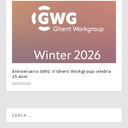
Anniversario GWG: il Ghent Workgroup celebra
25 anni
06/03/2026