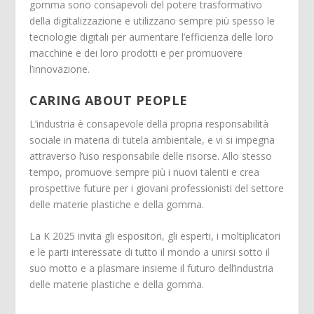
gomma sono consapevoli del potere trasformativo
della digitalizzazione e utilizzano sempre più spesso le
tecnologie digitali per aumentare l’efficienza delle loro
macchine e dei loro prodotti e per promuovere
l’innovazione.
CARING ABOUT PEOPLE
L’industria è consapevole della propria responsabilità
sociale in materia di tutela ambientale, e vi si impegna
attraverso l’uso responsabile delle risorse. Allo stesso
tempo, promuove sempre più i nuovi talenti e crea
prospettive future per i giovani professionisti del settore
delle materie plastiche e della gomma.
La K 2025 invita gli espositori, gli esperti, i moltiplicatori
e le parti interessate di tutto il mondo a unirsi sotto il
suo motto e a plasmare insieme il futuro dell’industria
delle materie plastiche e della gomma.