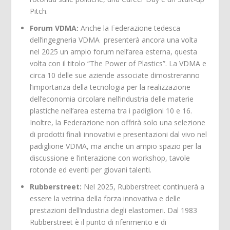
Pitch.
Forum VDMA:
Anche la Federazione tedesca
dell’ingegneria VDMA presenterà ancora una volta
nel 2025 un ampio forum nell’area esterna, questa
volta con il titolo “The Power of Plastics”. La VDMA e
circa 10 delle sue aziende associate dimostreranno
l’importanza della tecnologia per la realizzazione
dell’economia circolare nell’industria delle materie
plastiche nell’area esterna tra i padiglioni 10 e 16.
Inoltre, la Federazione non offrirà solo una selezione
di prodotti finali innovativi e presentazioni dal vivo nel
padiglione VDMA, ma anche un ampio spazio per la
discussione e l’interazione con workshop, tavole
rotonde ed eventi per giovani talenti.
Rubberstreet:
Nel 2025, Rubberstreet continuerà a
essere la vetrina della forza innovativa e delle
prestazioni dell’industria degli elastomeri. Dal 1983
Rubberstreet è il punto di riferimento e di