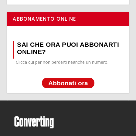
ABBONAMENTO ONLINE
SAI CHE ORA PUOI ABBONARTI
ONLINE?
Clicca qui per non perderti neanche un numero.
Abbonati ora