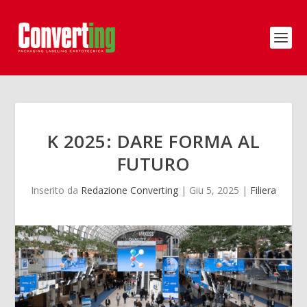
K 2025: DARE FORMA AL
FUTURO
Inserito da
Redazione Converting
|
Giu 5, 2025
|
Filiera