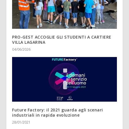
PRO-GEST ACCOGLIE GLI STUDENTI A CARTIERE
VILLA LAGARINA
04/06/2026
Future Factory: il 2021 guarda agli scenari
industriali in rapida evoluzione
28/01/2021