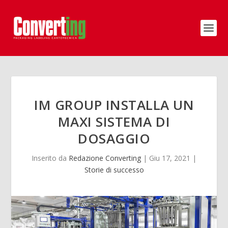
IM GROUP INSTALLA UN
MAXI SISTEMA DI
DOSAGGIO
Inserito da
Redazione Converting
|
Giu 17, 2021
|
Storie di successo