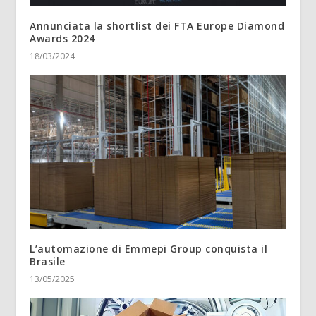
Annunciata la shortlist dei FTA Europe Diamond
Awards 2024
18/03/2024
L’automazione di Emmepi Group conquista il
Brasile
13/05/2025