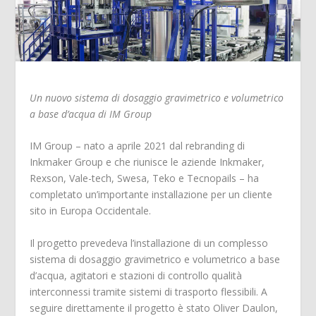
Un nuovo sistema di dosaggio gravimetrico e volumetrico
a base d’acqua di IM Group
IM Group – nato a aprile 2021 dal rebranding di
Inkmaker Group e che riunisce le aziende Inkmaker,
Rexson, Vale-tech, Swesa, Teko e Tecnopails – ha
completato un’importante installazione per un cliente
sito in Europa Occidentale.
Il progetto prevedeva l’installazione di un complesso
sistema di dosaggio gravimetrico e volumetrico a base
d’acqua, agitatori e stazioni di controllo qualità
interconnessi tramite sistemi di trasporto flessibili. A
seguire direttamente il progetto è stato Oliver Daulon,