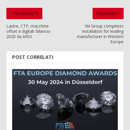
PRECEDENTE
PROSSIMO
Lastre, CTP, macchine
IM Group completes
offset e digitali: bilancio
installation for leading
2020 da ARGI
manufacturer in Western
Europe
POST CORRELATI