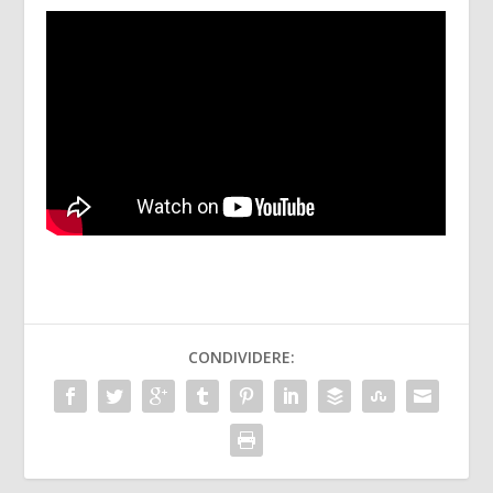
CONDIVIDERE: