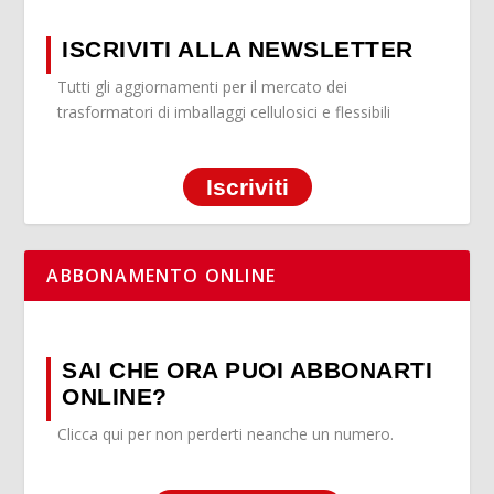
ISCRIVITI ALLA NEWSLETTER
Tutti gli aggiornamenti per il mercato dei
trasformatori di imballaggi cellulosici e flessibili
Iscriviti
ABBONAMENTO ONLINE
SAI CHE ORA PUOI ABBONARTI
ONLINE?
Clicca qui per non perderti neanche un numero.