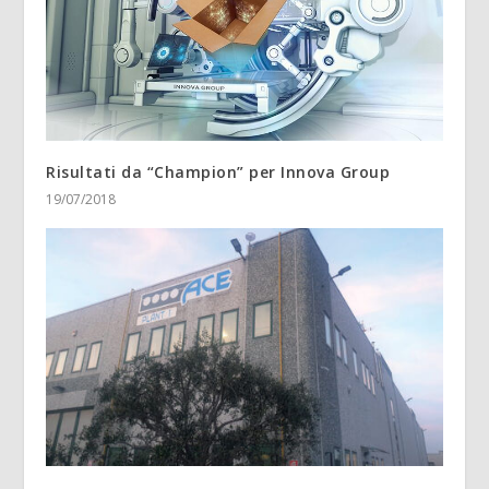
Risultati da “Champion” per Innova Group
19/07/2018