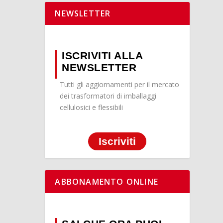
NEWSLETTER
ISCRIVITI ALLA
NEWSLETTER
Tutti gli aggiornamenti per il mercato
dei trasformatori di imballaggi
cellulosici e flessibili
Iscriviti
ABBONAMENTO ONLINE