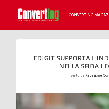
CONVERTING MAGAZ
EDIGIT SUPPORTA L’IN
NELLA SFIDA L
Inserito da
Redazione Con