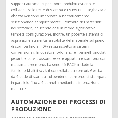
supporti automatici per i bordi ondulati evitano le
collisioni tra le teste di stampa e i substrati. Larghezza e
altezza vengono impostate automaticamente
selezionando semplicemente il formato del materiale
nel software, riducendo così in modo significativo i
tempi di configurazione. Inoltre, un potente sistema di
aspirazione aumenta la stabilità del materiale sul piano
di stampa fino al 40% in più rispetto ai sistemi
convenzionali. In questo modo, anche i pannelli ondulati
pesanti e curvi possono essere appiattiti e stampati con
massima precisione. La serie P5 PACK include la
funzione
Multitrack 6
controllata da sensori. Gestita
da 6 code di stampa indipendenti, consente di stampare
in parallelo fino a 6 pannelli mediante alimentazione
manuale.
AUTOMAZIONE DEI PROCESSI DI
PRODUZIONE