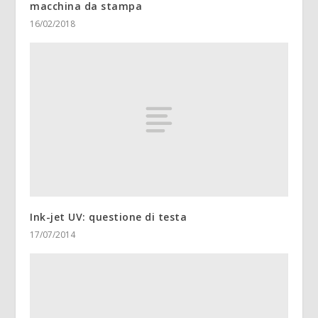
macchina da stampa
16/02/2018
Ink-jet UV: questione di testa
17/07/2014