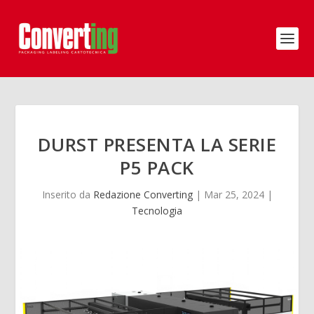
DURST PRESENTA LA SERIE
P5 PACK
Inserito da
Redazione Converting
|
Mar 25, 2024
|
Tecnologia