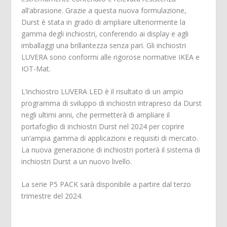
all’abrasione. Grazie a questa nuova formulazione,
Durst è stata in grado di ampliare ulteriormente la
gamma degli inchiostri, conferendo ai display e agli
imballaggi una brillantezza senza pari. Gli inchiostri
LUVERA sono conformi alle rigorose normative IKEA e
IOT-Mat.
L’inchiostro LUVERA LED è il risultato di un ampio
programma di sviluppo di inchiostri intrapreso da Durst
negli ultimi anni, che permetterà di ampliare il
portafoglio di inchiostri Durst nel 2024 per coprire
un’ampia gamma di applicazioni e requisiti di mercato.
La nuova generazione di inchiostri porterà il sistema di
inchiostri Durst a un nuovo livello.
La serie P5 PACK sarà disponibile a partire dal terzo
trimestre del 2024.