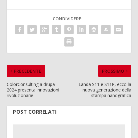
CONDIVIDERE:
PRECEDENTE
PROSSIMO
ColorConsulting a drupa
Landa S11 e S11P, ecco la
2024 presenta innovazioni
nuova generazione della
rivoluzionarie
stampa nanografica
POST CORRELATI