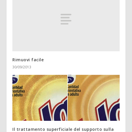
Rimuovi facile
30/09/2013
Il trattamento superficiale del supporto sulla