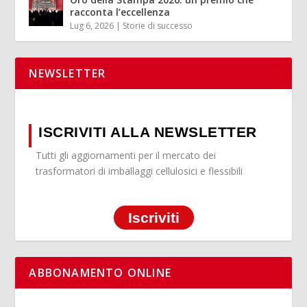
racconta l’eccellenza
Lug 6, 2026
|
Storie di successo
NEWSLETTER
ISCRIVITI ALLA NEWSLETTER
Tutti gli aggiornamenti per il mercato dei
trasformatori di imballaggi cellulosici e flessibili
Iscriviti
ABBONAMENTO ONLINE