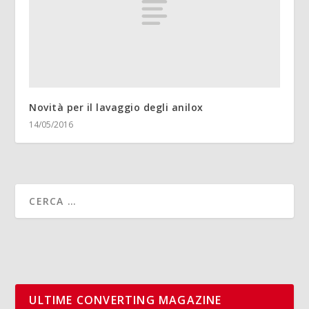
Novità per il lavaggio degli anilox
14/05/2016
ULTIME CONVERTING MAGAZINE