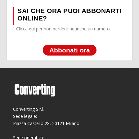
SAI CHE ORA PUOI ABBONARTI
ONLINE?
Clicca qui per non perderti neanche un numero.
Abbonati ora
Converting S.r.l.
Sede legale:
Piazza Castello 28, 20121 Milano.
Sede operativa: