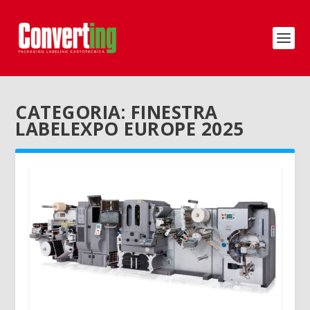
CATEGORIA:
FINESTRA
LABELEXPO EUROPE 2025