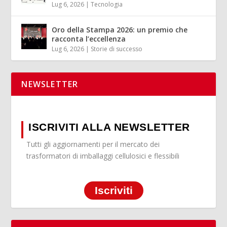
Lug 6, 2026
|
Tecnologia
Oro della Stampa 2026: un premio che
racconta l’eccellenza
Lug 6, 2026
|
Storie di successo
NEWSLETTER
ISCRIVITI ALLA NEWSLETTER
Tutti gli aggiornamenti per il mercato dei
trasformatori di imballaggi cellulosici e flessibili
Iscriviti