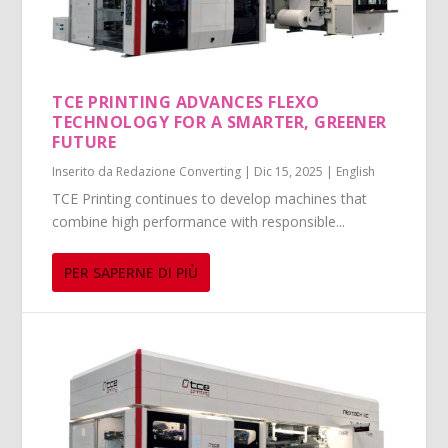
TCE PRINTING ADVANCES FLEXO
TECHNOLOGY FOR A SMARTER, GREENER
FUTURE
Inserito da
Redazione Converting
|
Dic 15, 2025
|
English
TCE Printing continues to develop machines that
combine high performance with responsible...
PER SAPERNE DI PIÙ