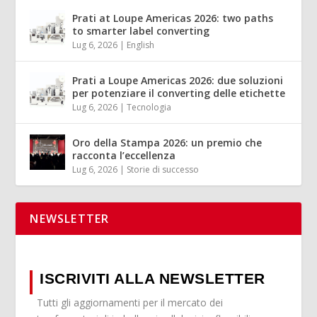
Prati at Loupe Americas 2026: two paths
to smarter label converting
Lug 6, 2026
|
English
Prati a Loupe Americas 2026: due soluzioni
per potenziare il converting delle etichette
Lug 6, 2026
|
Tecnologia
Oro della Stampa 2026: un premio che
racconta l’eccellenza
Lug 6, 2026
|
Storie di successo
NEWSLETTER
ISCRIVITI ALLA NEWSLETTER
Tutti gli aggiornamenti per il mercato dei