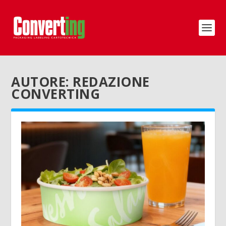
AUTORE:
REDAZIONE
CONVERTING