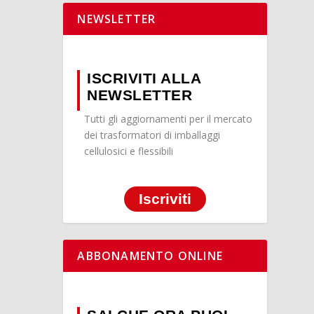
NEWSLETTER
ISCRIVITI ALLA
NEWSLETTER
Tutti gli aggiornamenti per il mercato
dei trasformatori di imballaggi
cellulosici e flessibili
Iscriviti
ABBONAMENTO ONLINE