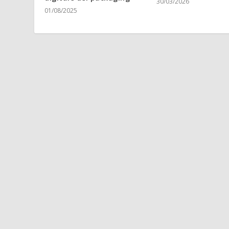
30/03/2026
01/08/2025