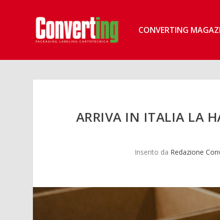
CONVERTING MAGAZ
ARRIVA IN ITALIA LA
Inserito da
Redazione Conv