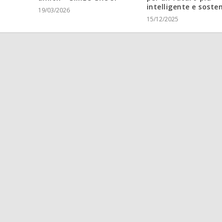
intelligente e sosten
19/03/2026
15/12/2025