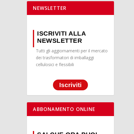
NEWSLETTER
ISCRIVITI ALLA
NEWSLETTER
Tutti gli aggiornamenti per il mercato
dei trasformatori di imballaggi
cellulosici e flessibili
Iscriviti
ABBONAMENTO ONLINE