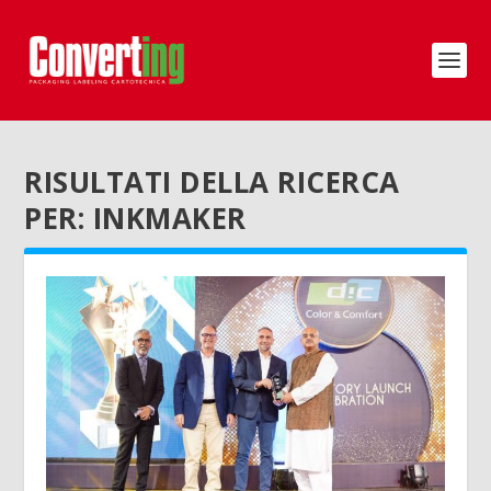
RISULTATI DELLA RICERCA
PER: INKMAKER