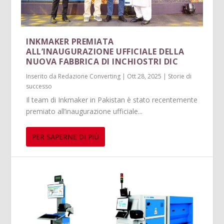
INKMAKER PREMIATA
ALL’INAUGURAZIONE UFFICIALE DELLA
NUOVA FABBRICA DI INCHIOSTRI DIC
Inserito da
Redazione Converting
|
Ott 28, 2025
|
Storie di
successo
Il team di Inkmaker in Pakistan è stato recentemente
premiato all’inaugurazione ufficiale...
PER SAPERNE DI PIÙ