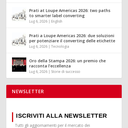
Prati at Loupe Americas 2026: two paths
to smarter label converting
Lug 6, 2026
|
English
Prati a Loupe Americas 2026: due soluzioni
per potenziare il converting delle etichette
Lug 6, 2026
|
Tecnologia
Oro della Stampa 2026: un premio che
racconta l’eccellenza
Lug 6, 2026
|
Storie di successo
NEWSLETTER
ISCRIVITI ALLA NEWSLETTER
Tutti gli aggiornamenti per il mercato dei